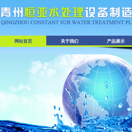
网站首页
关于我们
产品展示