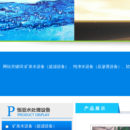
网站关键词:矿泉水设备（超滤设备）、纯净水设备（反渗透设备）、
产 品 展 示
矿泉水设备（超滤设备）