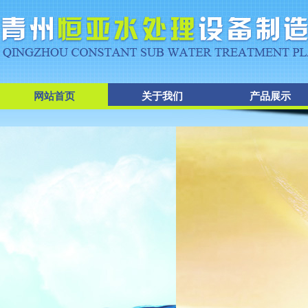
网站首页
关于我们
产品展示