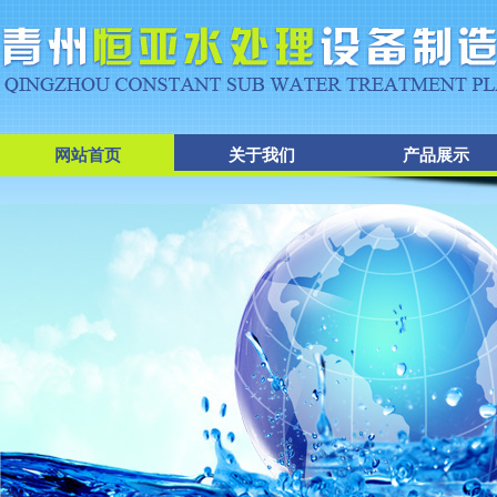
网站首页
关于我们
产品展示