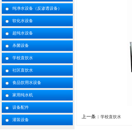
纯净水设备（反渗透设备）
软化水设备
超纯水设备
杀菌设备
学校直饮水
社区直饮水
食品饮用水设备
家用纯水机
设备配件
上一条：
学校直饮水
灌装设备