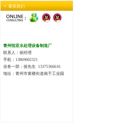
青州恒亚水处理设备制造厂
联系人：侯经理
手机：13869602321
业务一部：侯先生 13375366616
地址：青州市黄楼街道南于工业园