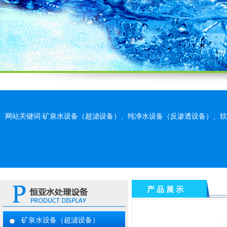
网站关键词:矿泉水设备（超滤设备）、纯净水设备（反渗透设备）、
产 品 展 示
矿泉水设备（超滤设备）