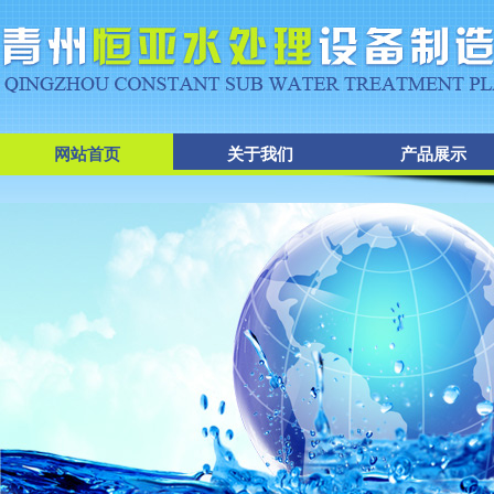
网站首页
关于我们
产品展示