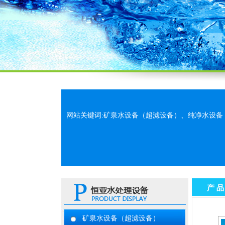
网站关键词:矿泉水设备（超滤设备）、纯净水设
产 品
矿泉水设备（超滤设备）