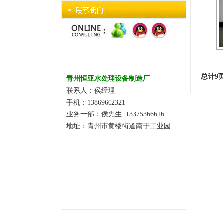
总计9页
青州恒亚水处理设备制造厂
联系人：侯经理
手机：13869602321
业务一部：侯先生 13375366616
地址：青州市黄楼街道南于工业园