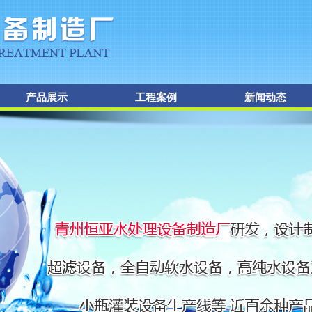
产品展示
工程案例
新闻动态