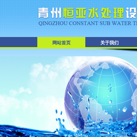
网站首页
关于我们