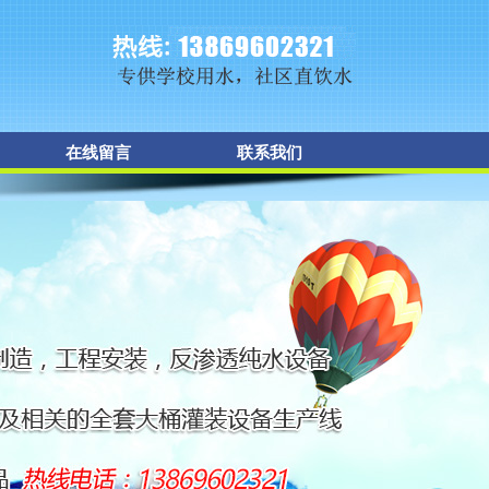
在线留言
联系我们