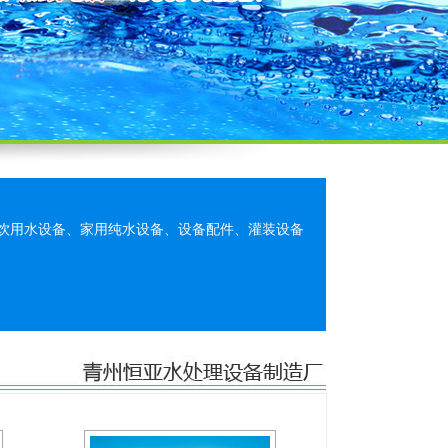
饮用水设备、家用纯水设备、设备配件、灌装设备