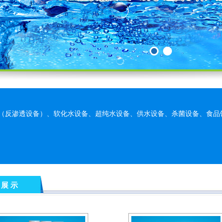
备（反渗透设备）、软化水设备、超纯水设备、供水设备、杀菌设备、食品
 展 示