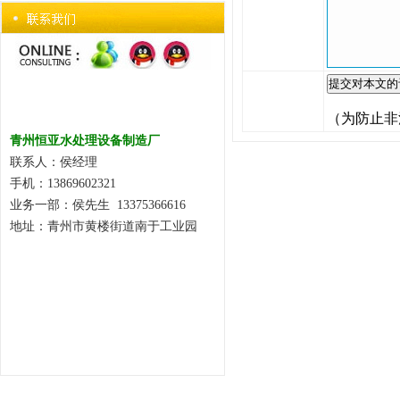
（为防止非
青州恒亚水处理设备制造厂
联系人：侯经理
手机：13869602321
业务一部：侯先生 13375366616
地址：青州市黄楼街道南于工业园