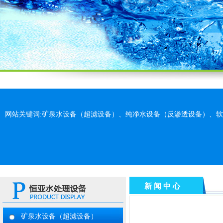
网站关键词:矿泉水设备（超滤设备）、纯净水设备（反渗透设备）、
新 闻 中 心
矿泉水设备（超滤设备）