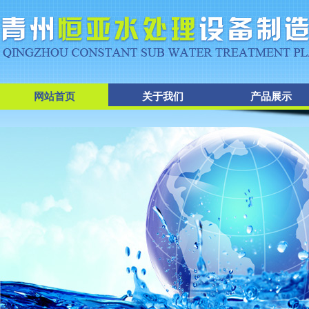
网站首页
关于我们
产品展示